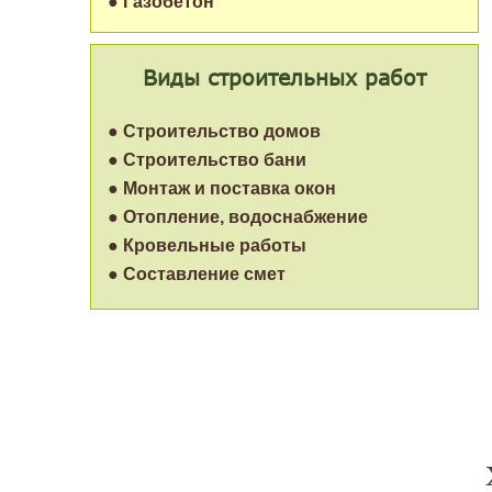
● Газобетон
Виды строительных работ
● Строительство домов
● Строительство бани
● Монтаж и поставка окон
● Отопление, водоснабжение
● Кровельные работы
● Составление смет