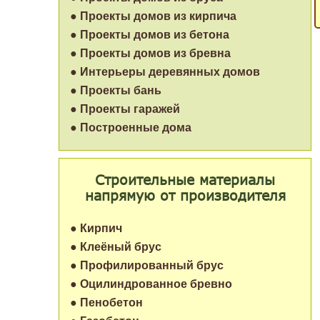
● Проекты домов из кирпича
● Проекты домов из бетона
● Проекты домов из бревна
● Интерьеры деревянных домов
● Проекты бань
● Проекты гаражей
● Построенные дома
Строительные материалы
напрямую от производителя
● Кирпич
● Клеёный брус
● Профилированный брус
● Оцилиндрованное бревно
● Пенобетон