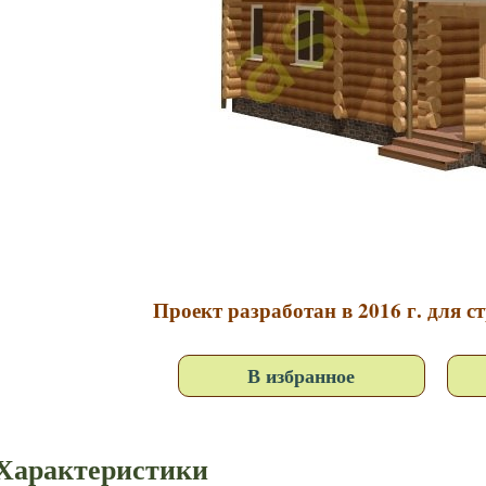
Проект разработан в 2016 г. для с
В избранное
Характеристики