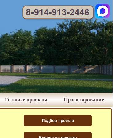
Готовые проекты
Проектирование