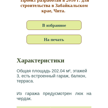
строительства в Забайкальском
крае, Чита.
В избранное
На печать
Характеристики
Общая площадь 202.04 м², этажей
3, есть встроенный гараж, балкон,
терраса.
Из гаража предусмотрен люк на
чердак.