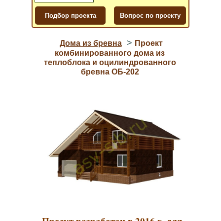
>
Дома из бревна
Проект
комбинированного дома из
теплоблока и оцилиндрованного
бревна ОБ-202
Проект разработан в 2016 г. для