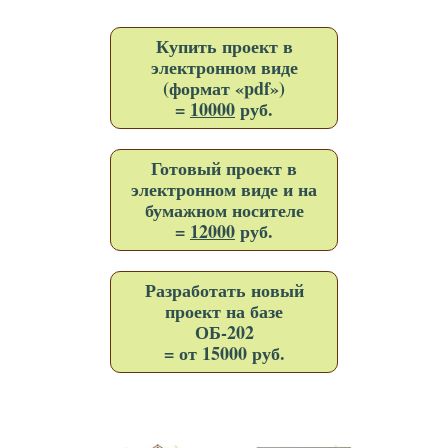
Купить проект в
электронном виде
(формат «pdf»)
=
10000
руб.
Готовый проект в
электронном виде и на
бумажном носителе
=
12000
руб.
Разработать новый
проект на базе
ОБ-202
= от 15000 руб.