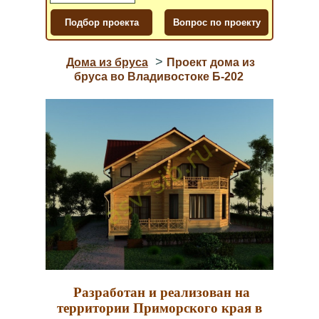
>
Дома из бруса
Проект дома из
бруса во Владивостоке Б-202
Разработан и реализован на
территории Приморского края в