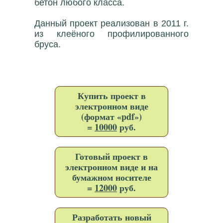
бетон любого класса.
Данный проект реализован в 2011 г.
из клеёного профилированного
бруса.
Купить проект в
электронном виде
(формат «pdf»)
=
10000
руб.
Готовый проект в
электронном виде и на
бумажном носителе
=
12000
руб.
Разработать новый