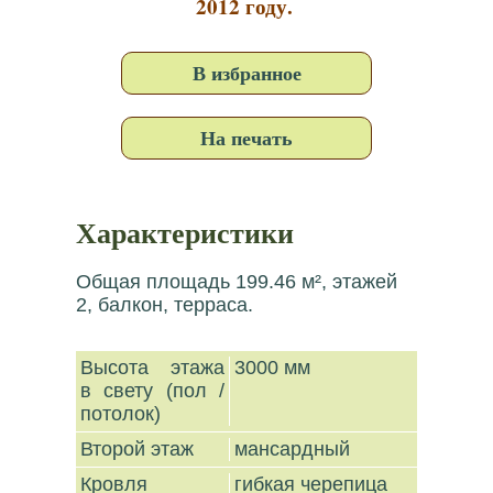
2012 году.
В избранное
На печать
Характеристики
Общая площадь 199.46 м², этажей
2, балкон, терраса.
Высота этажа
3000 мм
в свету (пол /
потолок)
Второй этаж
мансардный
Кровля
гибкая черепица