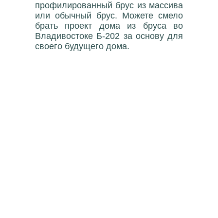
профилированный брус из массива
или обычный брус. Можете смело
брать проект дома из бруса во
Владивостоке Б-202 за основу для
своего будущего дома.