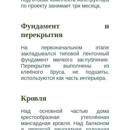
по проекту занимает три месяца.
Фундамент и
перекрытия
На первоначальном этапе
закладывался типовой ленточный
фундамент мелкого заглубления.
Перекрытия выполнены из
клеёного бруса, не подшиты,
используются как часть интерьера.
Кровля
Над основной частью дома
крестообразная утеплённая
мансардная кровля. Над балконом
и террасой двускатная холодная