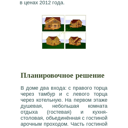
в ценах 2012 года.
Планировочное решение
В доме два входа: с правого торца
через тамбур и с левого торца
через котельную. На первом этаже
душевая, небольшая комната
отдыха (гостевая) и кухня-
столовая, объединённая с гостиной
арочным проходом. Часть гостиной