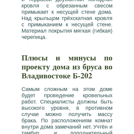
кровля с обрезанным свесом
примыкает к несущей стене дома.
Над крыльцом трёхскатная кровля
с примыканием к несущей стене.
Материал покрытия мягкая (гибкая)
черепица.
Плюсы и минусы по
проекту дома из бруса во
Владивостоке Б-202
Самым сложным на этом доме
будет проведение кровельных
работ. Специалисты должны быть
высокого уровня, в противном
случае можно получить массу
брака. По расположениям комнат
внутри дома замечаний нет. Учтён и
тамбур, и дополнительный