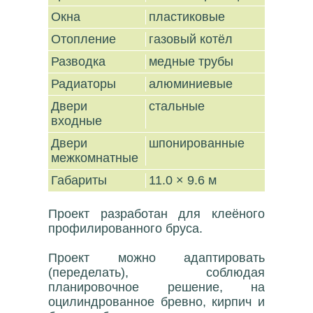
Окна
пластиковые
Отопление
газовый котёл
Разводка
медные трубы
Радиаторы
алюминиевые
Двери
стальные
входные
Двери
шпонированные
межкомнатные
Габариты
11.0 × 9.6 м
Проект разработан для клеёного
профилированного бруса.
Проект можно адаптировать
(переделать), соблюдая
планировочное решение, на
оцилиндрованное бревно, кирпич и