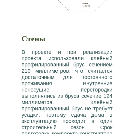
Стены
В проекте и при реализации
проекта использовали клеёный
профилированный брус сечением
210 миллиметров, что считается
достаточным для постоянного
проживания. Внутренние
ненесущие перегородки
выполнялись из бруса сечение 124
миллиметра. Клеёный
профилированный брус не требует
усадки, поэтому сдача дома в
эксплуатацию проходит в один
строительный сезон. Срок
подготовки комплекта конструктора