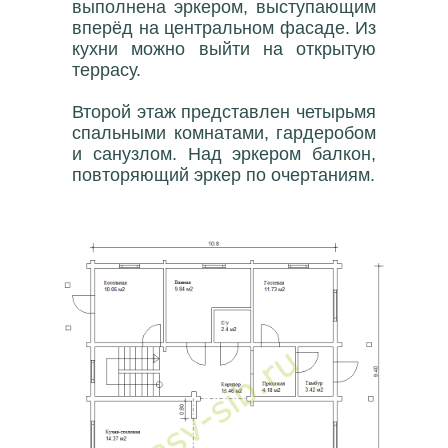
выполнена эркером, выступающим
вперёд на центральном фасаде. Из
кухни можно выйти на открытую
террасу.
Второй этаж представлен четырьмя
спальными комнатами, гардеробом
и санузлом. Над эркером балкон,
повторяющий эркер по очертаниям.