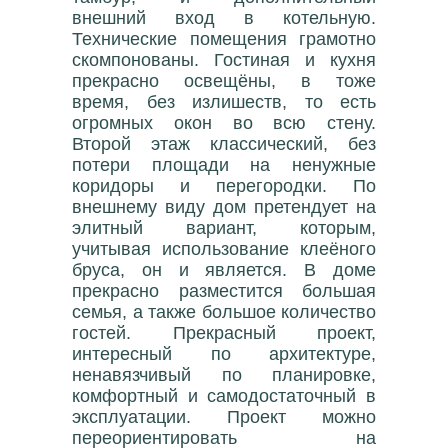
внешний вход в котельную.
Технические помещения грамотно
скомпонованы. Гостиная и кухня
прекрасно освещёны, в тоже
время, без излишеств, то есть
огромных окон во всю стену.
Второй этаж классический, без
потери площади на ненужные
коридоры и перегородки. По
внешнему виду дом претендует на
элитный вариант, которым,
учитывая использование клеёного
бруса, он и является. В доме
прекрасно разместится большая
семья, а также большое количество
гостей. Прекрасный проект,
интересный по архитектуре,
ненавязчивый по планировке,
комфортный и самодостаточный в
эксплуатации. Проект можно
переориентировать на