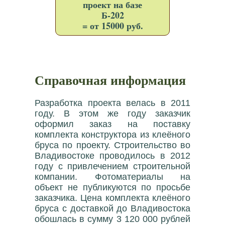
проект на базе
Б-202
= от 15000 руб.
Справочная информация
Разработка проекта велась в 2011
году. В этом же году заказчик
оформил заказ на поставку
комплекта конструктора из клеёного
бруса по проекту. Строительство во
Владивостоке проводилось в 2012
году с привлечением строительной
компании. Фотоматериалы на
объект не публикуются по просьбе
заказчика. Цена комплекта клеёного
бруса с доставкой до Владивостока
обошлась в сумму 3 120 000 рублей