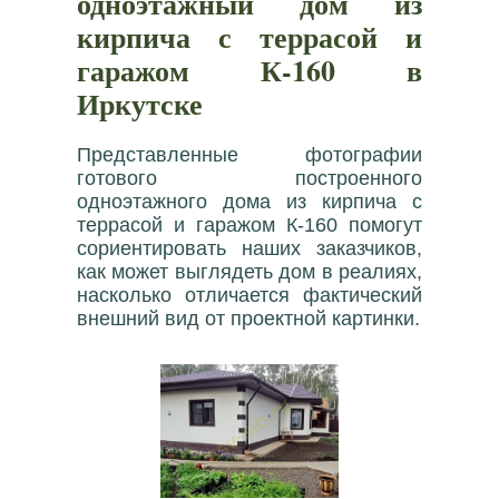
одноэтажный дом из
кирпича с террасой и
гаражом К-160 в
Иркутске
Представленные фотографии
готового построенного
одноэтажного дома из кирпича с
террасой и гаражом К-160 помогут
сориентировать наших заказчиков,
как может выглядеть дом в реалиях,
насколько отличается фактический
внешний вид от проектной картинки.