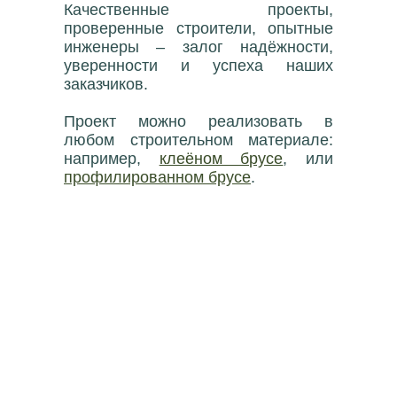
Качественные проекты,
проверенные строители, опытные
инженеры – залог надёжности,
уверенности и успеха наших
заказчиков.
Проект можно реализовать в
любом строительном материале:
например,
клеёном брусе
, или
профилированном брусе
.