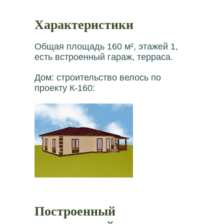
Характеристики
Общая площадь 160 м², этажей 1,
есть встроенный гараж, терраса.
Дом: строительство велось по
проекту К-160:
Построенный