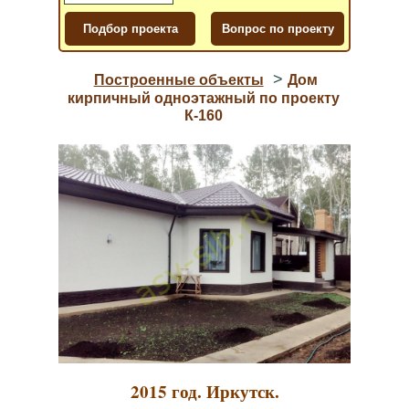
>
Построенные объекты
Дом
кирпичный одноэтажный по проекту
К-160
2015 год. Иркутск.