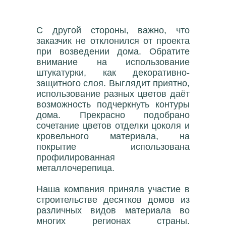
С другой стороны, важно, что
заказчик не отклонился от проекта
при возведении дома. Обратите
внимание на использование
штукатурки, как декоративно-
защитного слоя. Выглядит приятно,
использование разных цветов даёт
возможность подчеркнуть контуры
дома. Прекрасно подобрано
сочетание цветов отделки цоколя и
кровельного материала, на
покрытие использована
профилированная
металлочерепица.
Наша компания приняла участие в
строительстве десятков домов из
различных видов материала во
многих регионах страны.