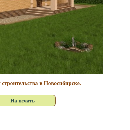
 строительства в Новосибирске.
На печать