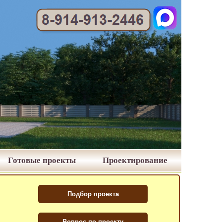
Готовые проекты
Проектирование