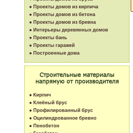
● Проекты домов из кирпича
● Проекты домов из бетона
● Проекты домов из бревна
● Интерьеры деревянных домов
● Проекты бань
● Проекты гаражей
● Построенные дома
Строительные материалы
напрямую от производителя
● Кирпич
● Клеёный брус
● Профилированный брус
● Оцилиндрованное бревно
● Пенобетон