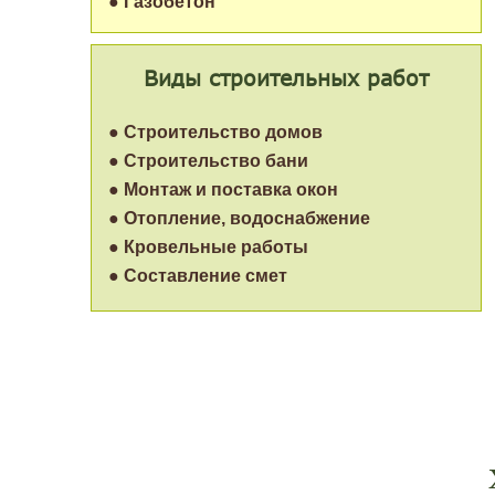
● Газобетон
Виды строительных работ
● Строительство домов
● Строительство бани
● Монтаж и поставка окон
● Отопление, водоснабжение
● Кровельные работы
● Составление смет