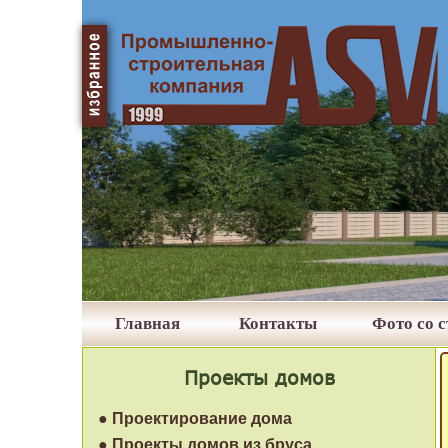
Главная
Контакты
Фото со 
Проекты домов
● Проектирование дома
● Проекты домов из бруса