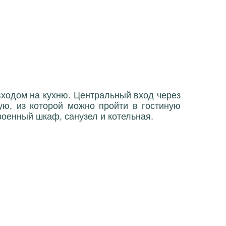
входом на кухню. Центральный вход через
ю, из которой можно пройти в гостиную
роенный шкаф, санузел и котельная.