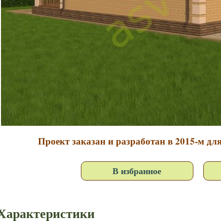
Проект заказан и разработан в 2015-м для
В избранное
Характеристики