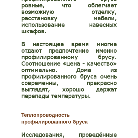
ровные, что облегчает
возможную отделку,
расстановку мебели,
использование навесных
шкафов.
В настоящее время многие
отдают предпочтение именно
профилированному брусу.
Соотношение «
цена - качество
»
оптимально. Дома из
профилированного бруса очень
современны, прекрасно
выглядят, хорошо держат
перепады температуры.
Теплопроводность
профилированного бруса
Исследования, проведённые