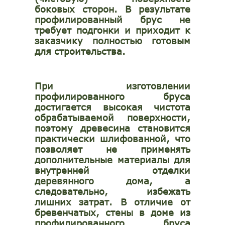
боковых сторон. В результате
профилированный брус не
требует подгонки и приходит к
заказчику полностью готовым
для строительства.
При изготовлении
профилированного бруса
достигается высокая чистота
обрабатываемой поверхности,
поэтому древесина становится
практически шлифованной, что
позволяет не применять
дополнительные материалы для
внутренней отделки
деревянного дома, а
следовательно, избежать
лишних затрат. В отличие от
бревенчатых, стены в доме из
профилированного бруса