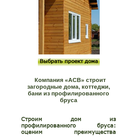
Выбрать проект дома
Компания «АСВ» строит
загородные дома, коттеджи,
бани из профилированного
бруса
Строим дом из
профилированного бруса:
оценим преимущества