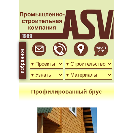
Профилированный брус