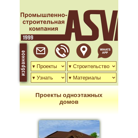
Проекты одноэтажных
домов